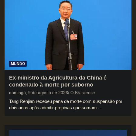
MUNDO
Ex-ministro da Agricultura da China é
condenado à morte por suborno
domingo, 9 de agosto de 2026
O Brasilense
Tang Renjian recebeu pena de morte com suspensão por
dois anos após admitir propinas que somam…