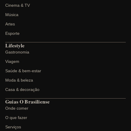
Cinema & TV
Música
Artes
Esporte
Lifestyle
Gastronomia
Viagem
Saúde & bem-estar
Moda & beleza
Casa & decoração
Guias O Brasiliense
Onde comer
O que fazer
Serviços