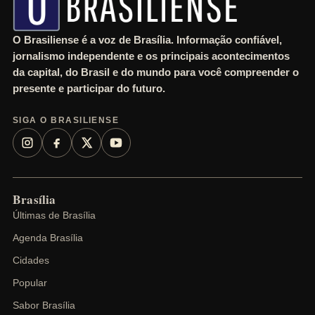
O Brasiliense é a voz de Brasília. Informação confiável,
jornalismo independente e os principais acontecimentos
da capital, do Brasil e do mundo para você compreender o
presente e participar do futuro.
SIGA O BRASILIENSE
Brasília
Últimas de Brasília
Agenda Brasília
Cidades
Popular
Sabor Brasília