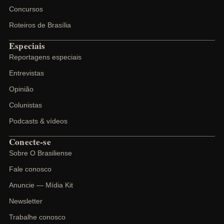
Concursos
Roteiros de Brasília
Especiais
Reportagens especiais
Entrevistas
Opinião
Colunistas
Podcasts & vídeos
Conecte-se
Sobre O Brasiliense
Fale conosco
Anuncie — Mídia Kit
Newsletter
Trabalhe conosco