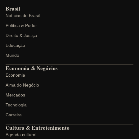
Brasil
Notícias do Brasil
Política & Poder
Direito & Justiça
Educação
Mundo
Economia & Negócios
Economia
Alma do Negócio
Mercados
Tecnologia
Carreira
Cultura & Entretenimento
Agenda cultural