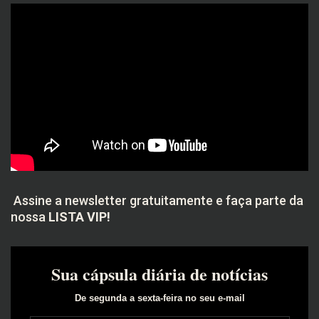
Assine a newsletter gratuitamente e faça parte da
nossa
LISTA VIP!
Sua cápsula diária de notícias
De segunda a sexta-feira no seu e-mail