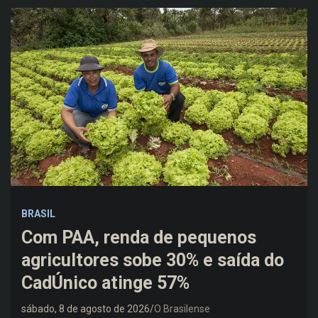
BRASIL
Com PAA, renda de pequenos
agricultores sobe 30% e saída do
CadÚnico atinge 57%
sábado, 8 de agosto de 2026
O Brasilense