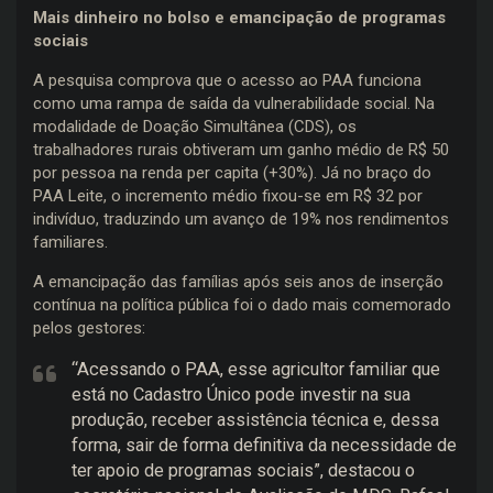
Mais dinheiro no bolso e emancipação de programas
sociais
A pesquisa comprova que o acesso ao PAA funciona
como uma rampa de saída da vulnerabilidade social. Na
modalidade de Doação Simultânea (CDS), os
trabalhadores rurais obtiveram um ganho médio de R$ 50
por pessoa na renda per capita (+30%). Já no braço do
PAA Leite, o incremento médio fixou-se em R$ 32 por
indivíduo, traduzindo um avanço de 19% nos rendimentos
familiares.
A emancipação das famílias após seis anos de inserção
contínua na política pública foi o dado mais comemorado
pelos gestores:
“Acessando o PAA, esse agricultor familiar que
está no Cadastro Único pode investir na sua
produção, receber assistência técnica e, dessa
forma, sair de forma definitiva da necessidade de
ter apoio de programas sociais”, destacou o