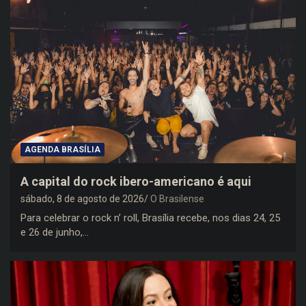
AGENDA BRASÍLIA
A capital do rock ibero-americano é aqui
sábado, 8 de agosto de 2026
O Brasilense
Para celebrar o rock n’ roll, Brasília recebe, nos dias 24, 25
e 26 de junho,…