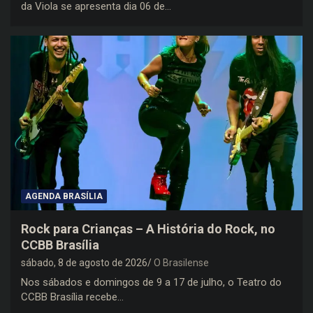
da Viola se apresenta dia 06 de…
AGENDA BRASÍLIA
Rock para Crianças – A História do Rock, no
CCBB Brasília
sábado, 8 de agosto de 2026
O Brasilense
Nos sábados e domingos de 9 a 17 de julho, o Teatro do
CCBB Brasília recebe…