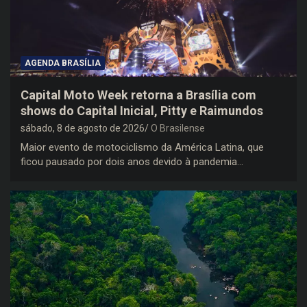
AGENDA BRASÍLIA
Capital Moto Week retorna a Brasília com
shows do Capital Inicial, Pitty e Raimundos
sábado, 8 de agosto de 2026
O Brasilense
Maior evento de motociclismo da América Latina, que
ficou pausado por dois anos devido à pandemia…