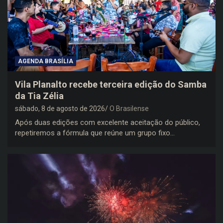
AGENDA BRASÍLIA
Vila Planalto recebe terceira edição do Samba
da Tia Zélia
sábado, 8 de agosto de 2026
O Brasilense
Após duas edições com excelente aceitação do público,
repetiremos a fórmula que reúne um grupo fixo…