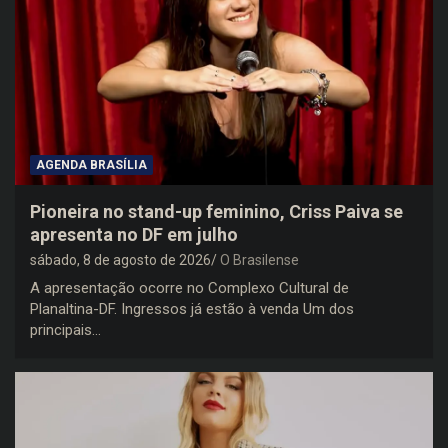
AGENDA BRASÍLIA
Pioneira no stand-up feminino, Criss Paiva se
apresenta no DF em julho
sábado, 8 de agosto de 2026
O Brasilense
A apresentação ocorre no Complexo Cultural de
Planaltina-DF. Ingressos já estão à venda Um dos
principais…