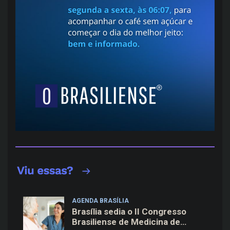
AGENDA BRASÍLIA
Brasília sedia o II Congresso
Brasiliense de Medicina de