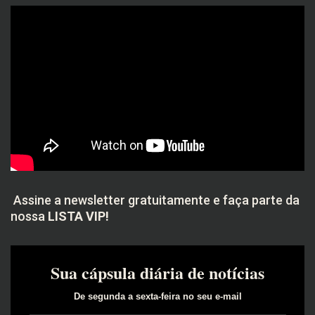
Assine a newsletter gratuitamente e faça parte da
nossa
LISTA VIP!
Sua cápsula diária de notícias
De segunda a sexta-feira no seu e-mail