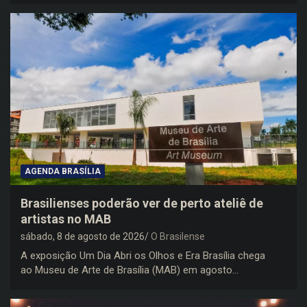
AGENDA BRASÍLIA
Brasilienses poderão ver de perto ateliê de
artistas no MAB
sábado, 8 de agosto de 2026
O Brasilense
A exposição Um Dia Abri os Olhos e Era Brasília chega
ao Museu de Arte de Brasília (MAB) em agosto…