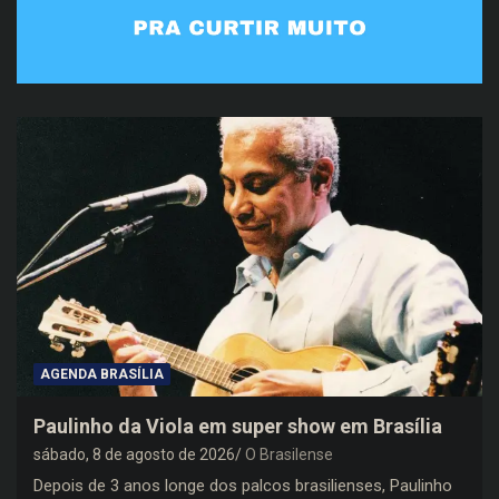
AGENDA BRASÍLIA
Paulinho da Viola em super show em Brasília
sábado, 8 de agosto de 2026
O Brasilense
Depois de 3 anos longe dos palcos brasilienses, Paulinho