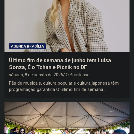
AGENDA BRASÍLIA
Último fim de semana de junho tem Luísa
Sonza, É o Tchan e Picnik no DF
sábado, 8 de agosto de 2026
O Brasilense
Fãs de musicais, cultura popular e cultura japonesa têm
programação garantida O último fim de semana…