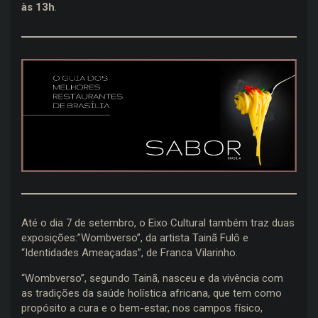
às 13h
.
Até o dia 7 de setembro, o Eixo Cultural também traz duas
exposições:”Wombverso”, da artista Tainã Fulô e
“Identidades Ameaçadas”, de Franca Vilarinho.
“Wombverso”, segundo Tainã, nasceu e da vivência com
as tradições da saúde holística africana, que tem como
propósito a cura e o bem-estar, nos campos físico,