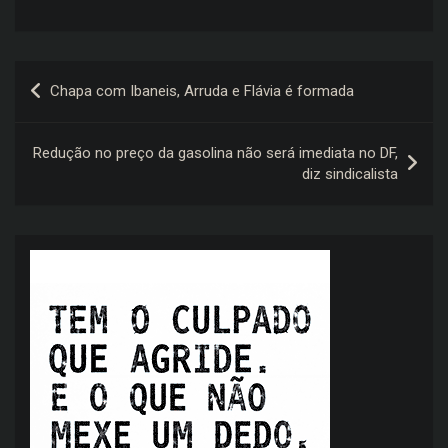
Navegação
Chapa com Ibaneis, Arruda e Flávia é formada
de
Post
Redução no preço da gasolina não será imediata no DF,
diz sindicalista