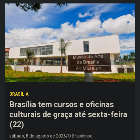
BRASÍLIA
Brasília tem cursos e oficinas
culturais de graça até sexta-feira
(22)
sábado, 8 de agosto de 2026
O Brasilense