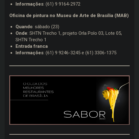
Informações
: (61) 9 9164-2972
Oficina de pintura no Museu de Arte de Brasília (MAB)
Quando
: sábado (23)
Onde
: SHTN Trecho 1, projeto Orla Polo 03, Lote 05,
SHTN Trecho 1
Entrada franca
Informações
: (61) 9 9246-3245 e (61) 3306-1375