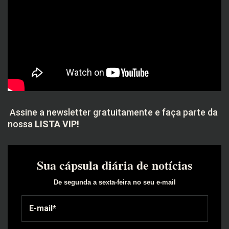
Assine a newsletter gratuitamente e faça parte da
nossa
LISTA VIP!
Sua cápsula diária de notícias
De segunda a sexta-feira no seu e-mail