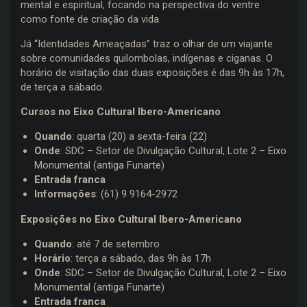
mental e espiritual, focando na perspectiva do ventre
como fonte de criação da vida.
Já “Identidades Ameaçadas” traz o olhar de um viajante
sobre comunidades quilombolas, indígenas e ciganas. O
horário de visitação das duas exposições é das 9h às 17h,
de terça a sábado.
Cursos no Eixo Cultural Ibero-Americano
Quando
: quarta (20) a sexta-feira (22)
Onde
: SDC – Setor de Divulgação Cultural, Lote 2 – Eixo
Monumental (antiga Funarte)
Entrada franca
Informações
: (61) 9 9164-2972
Exposições no Eixo Cultural Ibero-Americano
Quando
: até 7 de setembro
Horário
: terça a sábado, das 9h às 17h
Onde
: SDC – Setor de Divulgação Cultural, Lote 2 – Eixo
Monumental (antiga Funarte)
Entrada franca