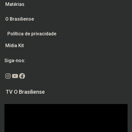
Matérias
O Brasiliense
Política de privacidade
Mídia Kit
Siga-nos:
Instagram
Youtube
Facebook
TV O Brasiliense