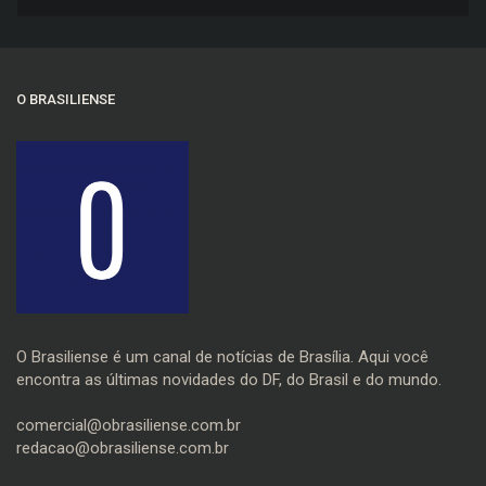
trânsito
O BRASILIENSE
O Brasiliense é um canal de notícias de Brasília. Aqui você
encontra as últimas novidades do DF, do Brasil e do mundo.
comercial@obrasiliense.com.br
redacao@obrasiliense.com.br