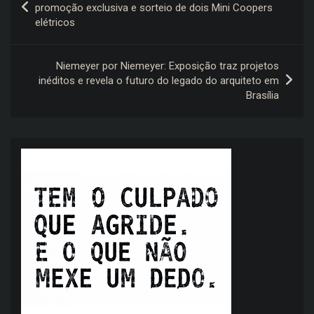
de
promoção exclusiva e sorteio de dois Mini Coopers
elétricos
Post
Niemeyer por Niemeyer: Exposição traz projetos
inéditos e revela o futuro do legado do arquiteto em
Brasília