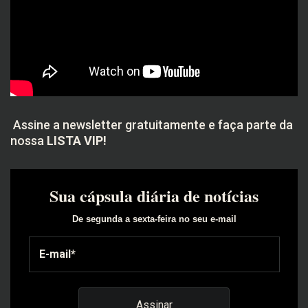
Assine a newsletter gratuitamente e faça parte da
nossa
LISTA VIP!
Sua cápsula diária de notícias
De segunda a sexta-feira no seu e-mail