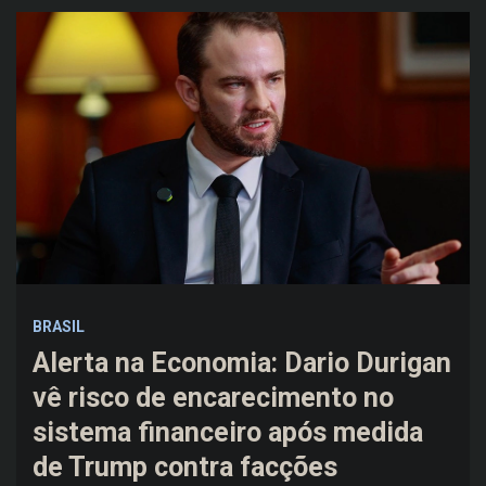
BRASIL
Alerta na Economia: Dario Durigan
vê risco de encarecimento no
sistema financeiro após medida
de Trump contra facções