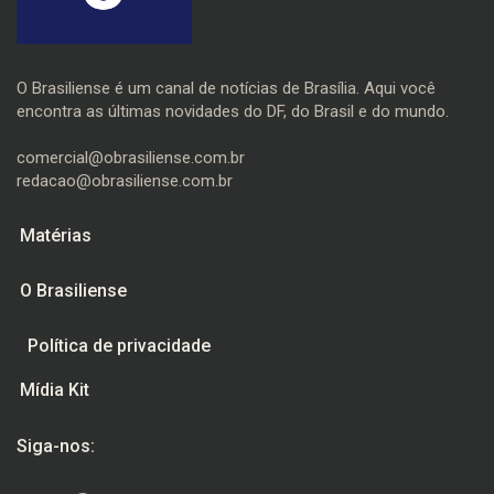
O Brasiliense é um canal de notícias de Brasília. Aqui você
encontra as últimas novidades do DF, do Brasil e do mundo.
comercial@obrasiliense.com.br
redacao@obrasiliense.com.br
Matérias
O Brasiliense
Política de privacidade
Mídia Kit
Siga-nos: