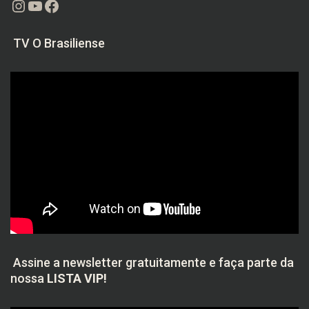
Instagram
Youtube
Facebook
TV O Brasiliense
Assine a newsletter gratuitamente e faça parte da
nossa
LISTA VIP!