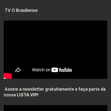
TV O Brasiliense
Assine a newsletter gratuitamente e faça parte da
nossa
LISTA VIP!