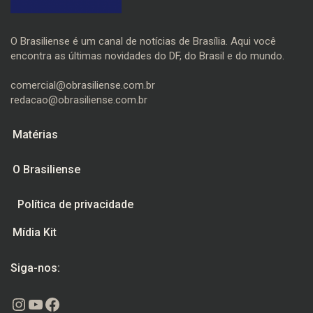
O Brasiliense é um canal de notícias de Brasília. Aqui você
encontra as últimas novidades do DF, do Brasil e do mundo.
comercial@obrasiliense.com.br
redacao@obrasiliense.com.br
Matérias
O Brasiliense
Política de privacidade
Mídia Kit
Siga-nos:
Instagram
Youtube
Facebook