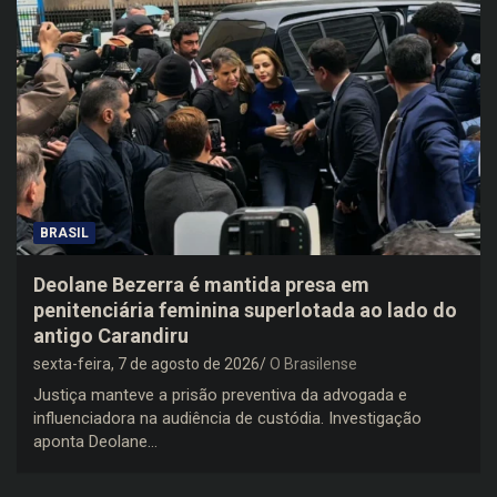
BRASIL
Deolane Bezerra é mantida presa em
penitenciária feminina superlotada ao lado do
antigo Carandiru
sexta-feira, 7 de agosto de 2026
O Brasilense
Justiça manteve a prisão preventiva da advogada e
influenciadora na audiência de custódia. Investigação
aponta Deolane…