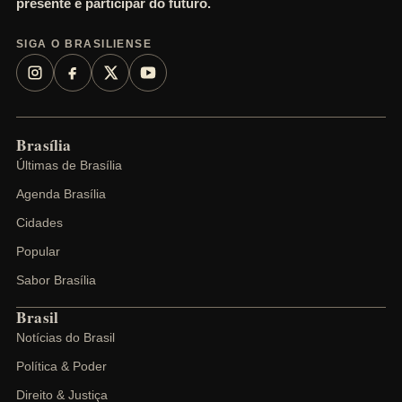
presente e participar do futuro.
SIGA O BRASILIENSE
Brasília
Últimas de Brasília
Agenda Brasília
Cidades
Popular
Sabor Brasília
Brasil
Notícias do Brasil
Política & Poder
Direito & Justiça