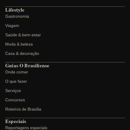
Lifestyle
Gastronomia
Viagem
Saúde & bem-estar
Moda & beleza
Casa & decoração
Guias O Brasiliense
Onde comer
O que fazer
Serviços
Concursos
Roteiros de Brasília
Especiais
Reportagens especiais