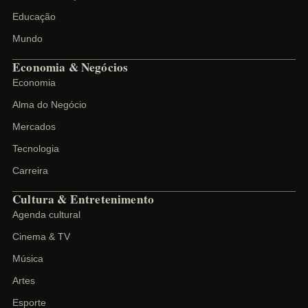
Educação
Mundo
Economia & Negócios
Economia
Alma do Negócio
Mercados
Tecnologia
Carreira
Cultura & Entretenimento
Agenda cultural
Cinema & TV
Música
Artes
Esporte