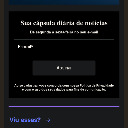
Sua cápsula diária de notícias
De segunda a sexta-feira no seu e-mail
Ao se cadastrar, você concorda com nossa Política de Privacidade
e com o uso dos seus dados para fins de comunicação.