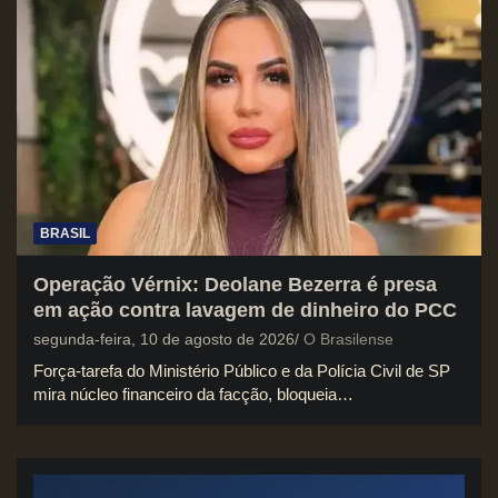
BRASIL
Operação Vérnix: Deolane Bezerra é presa
em ação contra lavagem de dinheiro do PCC
segunda-feira, 10 de agosto de 2026
O Brasilense
Força-tarefa do Ministério Público e da Polícia Civil de SP
mira núcleo financeiro da facção, bloqueia…